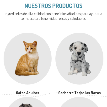
NUESTROS PRODUCTOS
Ingredientes de alta calidad con beneficios añadidos para ayudar a
tu mascota a tener vidas felices y saludables.
Gatos Adultos
Cachorro Todas las Razas