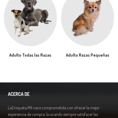
Adulto Todas las Razas
Adulto Razas Pequeñas
ACERCA DE
LaCroqueta.MX nace comprometida con ofrecer la mejor
experiencia de compra, buscando siempre satisfacer las