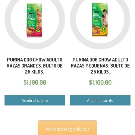
PURINA DOG CHOW ADULTO
PURINA DOG CHOW ADULTO
RAZAS GRANDES. BULTO DE
RAZAS PEQUEÑAS. BULTO DE
25 KILOS.
25 KILOS.
$
1,100.00
$
1,100.00
Añadir al carrito
Añadir al carrito
Ver todos los productos