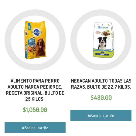
ALIMENTO PARA PERRO
MEGACAN ADULTO TODAS LAS
ADULTO MARCA PEDIGREE.
RAZAS. BULTO DE 22.7 KILOS.
RECETA ORIGINAL. BULTO DE
$
480.00
25 KILOS.
$
1,050.00
Añadir al carrito
Añadir al carrito