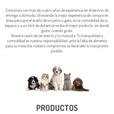
Contamos con más de cuatro años de experiencia en el servicio de
entrega a domicilio, ofreciendo la mejor experiencia de compra en
línea para que el dueño de un perro o gato, en la comodidad de su
espacio y a un click de distancia reciba el mejor producto, en donde
guste, cuando guste.
Nuestra razón de ser eres tú y tu mascota. Tu tranquilidad y
comodidad es nuestra responsabilidad, ante la falta de alimento
para su mascota, nuestro compromiso es llevárselo lo mas pronto
posible.
PRODUCTOS