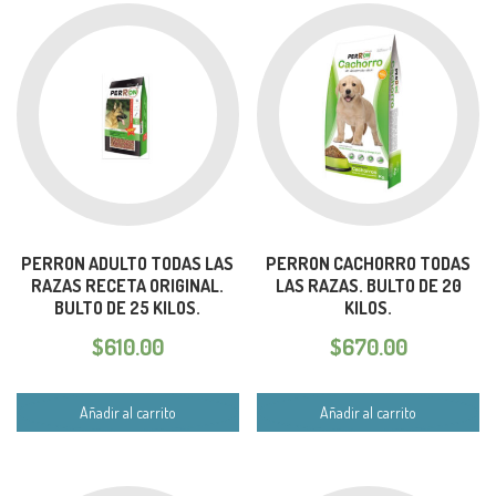
PERRON ADULTO TODAS LAS
PERRON CACHORRO TODAS
RAZAS RECETA ORIGINAL.
LAS RAZAS. BULTO DE 20
BULTO DE 25 KILOS.
KILOS.
$
610.00
$
670.00
Añadir al carrito
Añadir al carrito