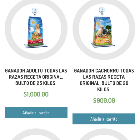
GANADOR ADULTO TODAS LAS
GANADOR CACHORRO TODAS
RAZAS RECETA ORIGINAL.
LAS RAZAS RECETA
BULTO DE 25 KILOS.
ORIGINAL. BULTO DE 20
KILOS.
$
1,000.00
$
900.00
Añadir al carrito
Añadir al carrito