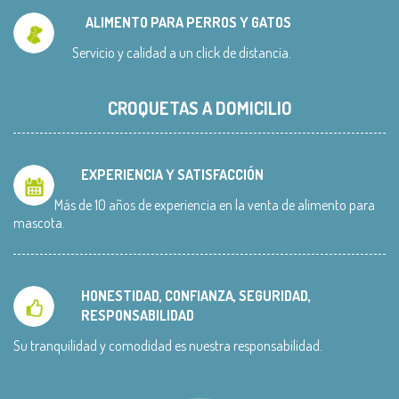
ALIMENTO PARA PERROS Y GATOS
Servicio y calidad a un click de distancia.
CROQUETAS A DOMICILIO
EXPERIENCIA Y SATISFACCIÓN
Más de 10 años de experiencia en la venta de alimento para
mascota.
HONESTIDAD, CONFIANZA, SEGURIDAD,
RESPONSABILIDAD
Su tranquilidad y comodidad es nuestra responsabilidad.