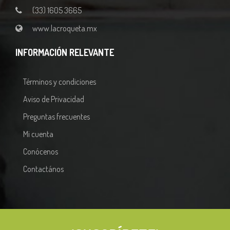
(33) 1605 3665
www.lacroqueta.mx
INFORMACIÓN RELEVANTE
Términos y condiciones
Aviso de Privacidad
Preguntas frecuentes
Mi cuenta
Conócenos
Contactános