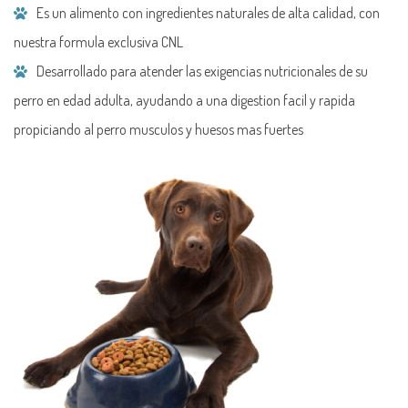
Es un alimento con ingredientes naturales de alta calidad, con
nuestra formula exclusiva CNL
Desarrollado para atender las exigencias nutricionales de su
perro en edad adulta, ayudando a una digestion facil y rapida
propiciando al perro musculos y huesos mas fuertes