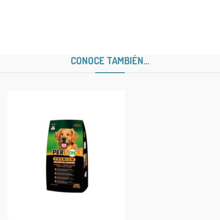
CONOCE TAMBIÉN...