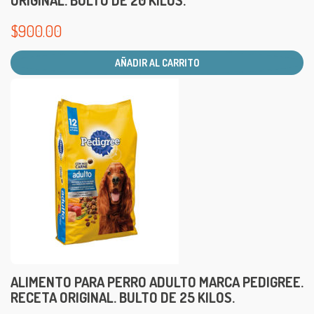
ORIGINAL. BULTO DE 20 KILOS.
$
900.00
AÑADIR AL CARRITO
ALIMENTO PARA PERRO ADULTO MARCA PEDIGREE.
RECETA ORIGINAL. BULTO DE 25 KILOS.