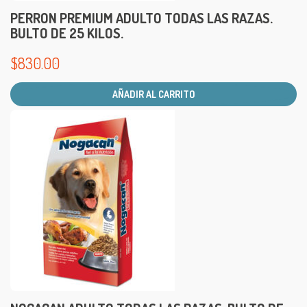
PERRON PREMIUM ADULTO TODAS LAS RAZAS.
BULTO DE 25 KILOS.
$
830.00
AÑADIR AL CARRITO