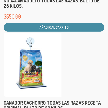
NOGACAN ADULTO TODAS LAS RAZAS. BULTO DE
25 KILOS.
$
550.00
AÑADIR AL CARRITO
GANADOR CACHORRO TODAS LAS RAZAS RECETA