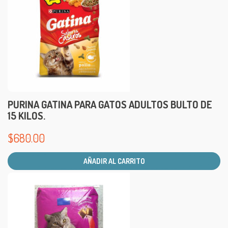
PURINA GATINA PARA GATOS ADULTOS BULTO DE
15 KILOS.
$
680.00
AÑADIR AL CARRITO