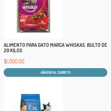
ALIMENTO PARA GATO MARCA WHISKAS. BULTO DE
20 KILOS
$
1,000.00
AÑADIR AL CARRITO