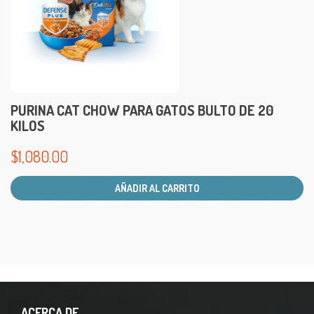
PURINA CAT CHOW PARA GATOS BULTO DE 20
KILOS
$
1,080.00
AÑADIR AL CARRITO
ACERCA DE