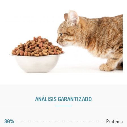
ANÁLISIS GARANTIZADO
30%
Proteína