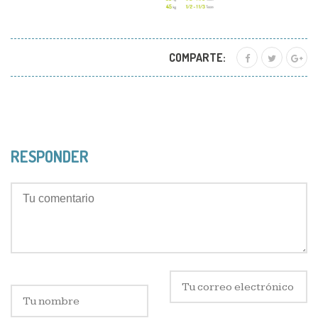
COMPARTE:
RESPONDER