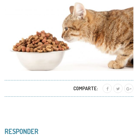
COMPARTE:
RESPONDER