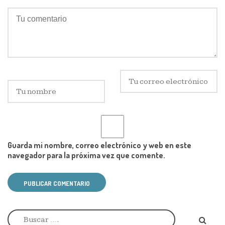
Guarda mi nombre, correo electrónico y web en este
navegador para la próxima vez que comente.
PUBLICAR COMENTARIO
A
l