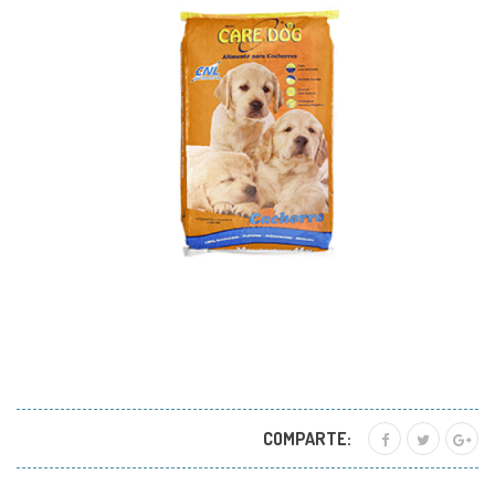
COMPARTE: