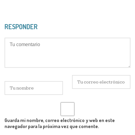
RESPONDER
Guarda mi nombre, correo electrónico y web en este
navegador para la próxima vez que comente.