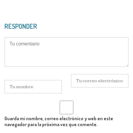
RESPONDER
Guarda mi nombre, correo electrónico y web en este
navegador para la próxima vez que comente.