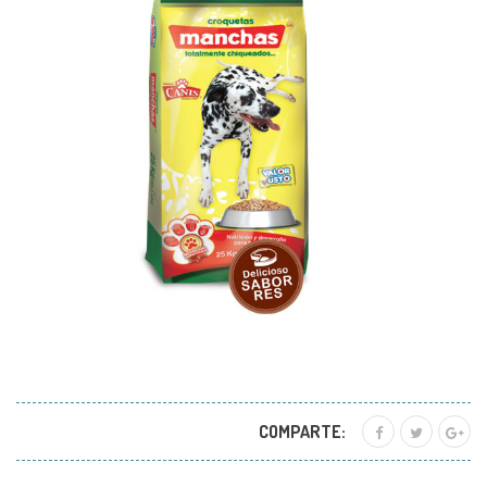
COMPARTE: