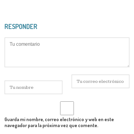
RESPONDER
Guarda mi nombre, correo electrónico y web en este
navegador para la próxima vez que comente.