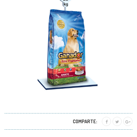
COMPARTE: