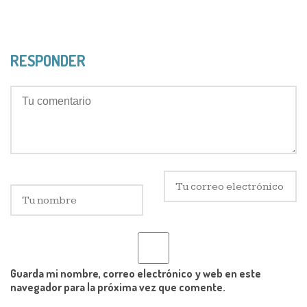
RESPONDER
Guarda mi nombre, correo electrónico y web en este
navegador para la próxima vez que comente.