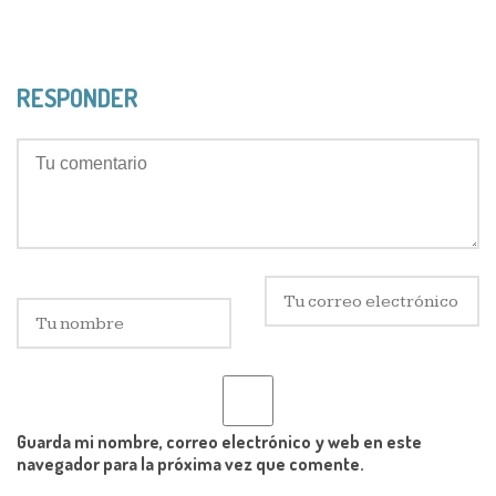
RESPONDER
Guarda mi nombre, correo electrónico y web en este
navegador para la próxima vez que comente.