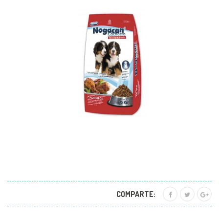
COMPARTE: