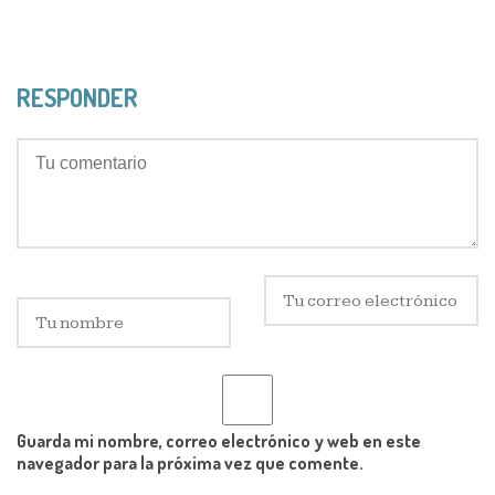
RESPONDER
Guarda mi nombre, correo electrónico y web en este
navegador para la próxima vez que comente.