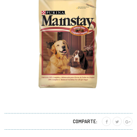
COMPARTE: