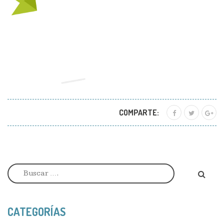
COMPARTE:
CATEGORÍAS